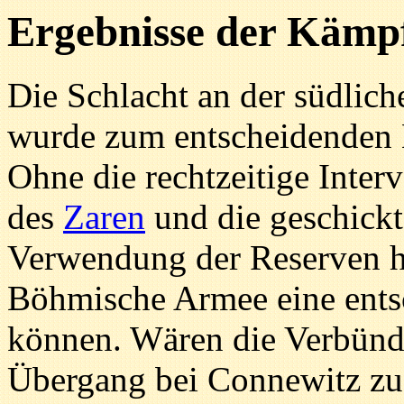
Ergebnisse der Kämp
Die Schlacht an der südlich
wurde zum entscheidenden 
Ohne die rechtzeitige Inter
des
Zaren
und die geschickt
Verwendung der Reserven hä
Böhmische Armee eine entsc
können. Wären die Verbünd
Übergang bei Connewitz zu 