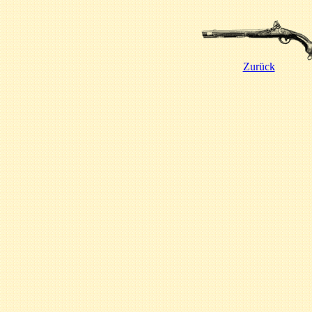
Zurück